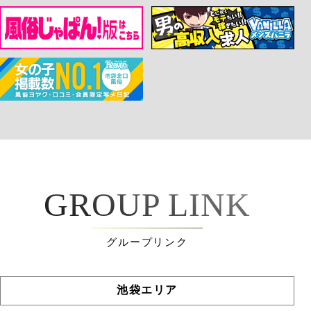
GROUP LINK
グループリンク
池袋エリア