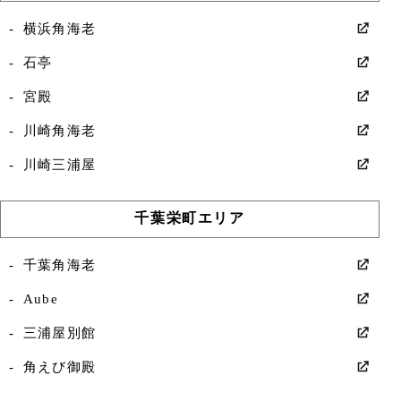
横浜角海老
石亭
宮殿
川崎角海老
川崎三浦屋
千葉栄町エリア
千葉角海老
Aube
三浦屋別館
角えび御殿