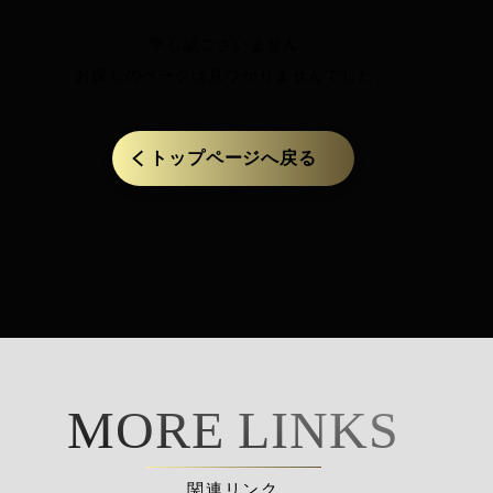
申し訳ございません。
お探しのページは見つかりませんでした。
トップページへ戻る
MORE LINKS
関連リンク