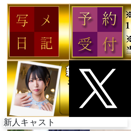
新人キャスト