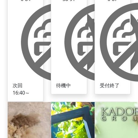
次回
待機中
受付終了
16:40～