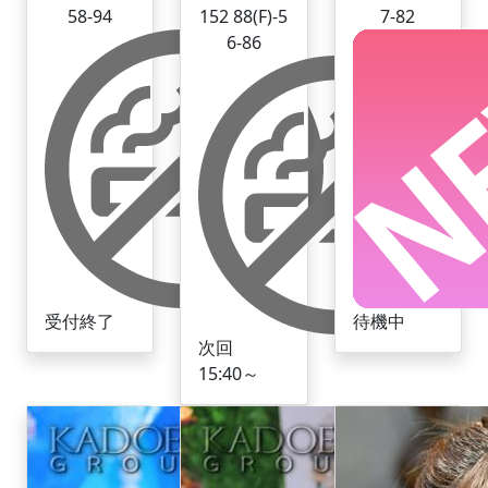
58-94
152 88(F)-5
7-82
6-86
受付終了
待機中
次回
15:40～