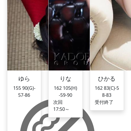
ゆら
りな
ひかる
155 90(G)-
162 105(H)
162 83(C)-5
57-86
-59-90
8-83
次回
受付終了
17:50～