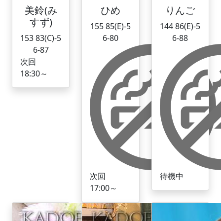
美鈴(み
ひめ
りんご
すず)
155 85(E)-5
144 86(E)-5
153 83(C)-5
6-80
6-88
6-87
次回
18:30～
次回
待機中
17:00～