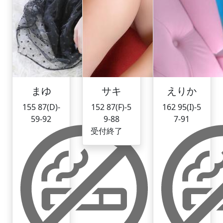
まゆ
サキ
えりか
155 87(D)-
152 87(F)-5
162 95(I)-5
59-92
9-88
7-91
受付終了