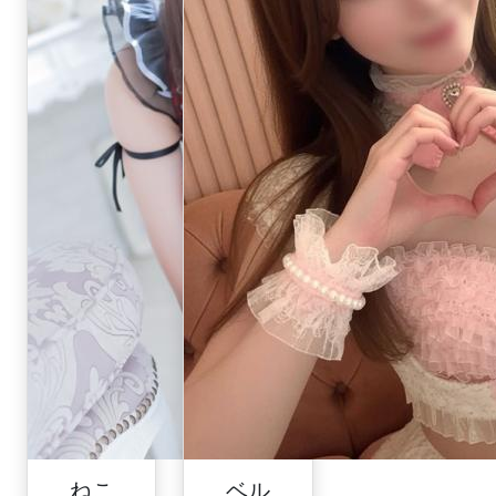
ねこ
ベル