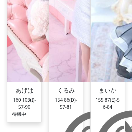
あげは
くるみ
まいか
160 103(I)-
154 86(D)-
155 87(E)-5
57-90
57-81
6-84
待機中