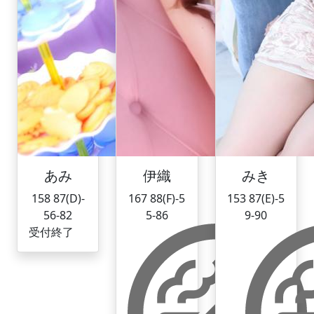
あみ
伊織
みき
158 87(D)-
167 88(F)-5
153 87(E)-5
56-82
5-86
9-90
受付終了