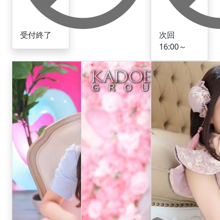
受付終了
次回
16:00～