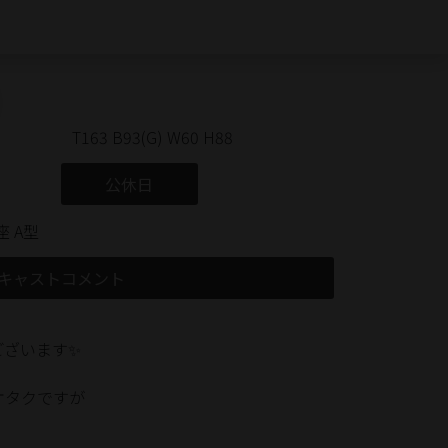
T163 B93(G) W60 H88
公休日
 A型
キャストコメント
ございます✨
オタクですが