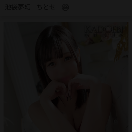
池袋夢幻
ちとせ