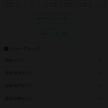
21:30
21:30
21:30
21:30
在籍キャスト一覧へ
店舗トップへ戻る
グループトップ
池袋エリア
新宿/渋谷エリア
吉原/松戸エリア
横浜/川崎エリア